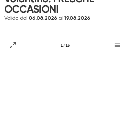
OCCASIONI
Valido dal
06.08.2026
al
19.08.2026