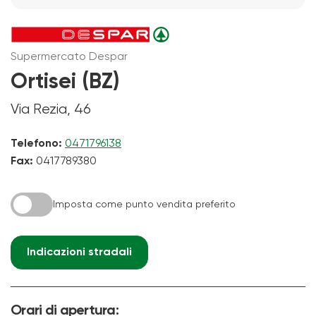
Supermercato Despar
Ortisei (BZ)
Via Rezia, 46
Telefono:
0471796138
Fax:
0417789380
Imposta come punto vendita preferito
Indicazioni stradali
Orari di apertura: