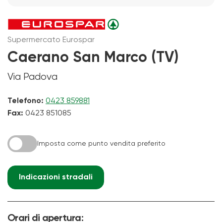
Supermercato Eurospar
Caerano San Marco (TV)
Via Padova
Telefono:
0423 859881
Fax:
0423 851085
Imposta come punto vendita preferito
Indicazioni stradali
Orari di apertura: