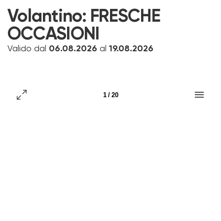
Volantino:
FRESCHE
OCCASIONI
Valido dal
06.08.2026
al
19.08.2026