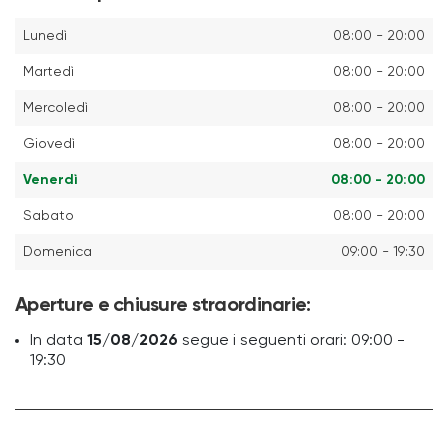
Lunedì
08:00 - 20:00
Martedì
08:00 - 20:00
Mercoledì
08:00 - 20:00
Giovedì
08:00 - 20:00
Venerdì
08:00 - 20:00
Sabato
08:00 - 20:00
Domenica
09:00 - 19:30
Aperture e chiusure straordinarie:
In data
15/08/2026
segue i seguenti orari: 09:00 -
19:30