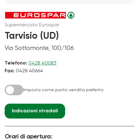
Supermercato Eurospar
Tarvisio (UD)
Via Sottomonte, 100/106
Telefono:
0428 40083
Fax:
0428 40664
Imposta come punto vendita preferito
Indicazioni stradali
Orari di apertura: