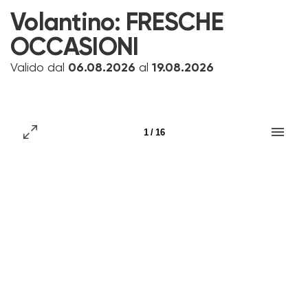
Volantino:
FRESCHE
OCCASIONI
Valido dal
06.08.2026
al
19.08.2026