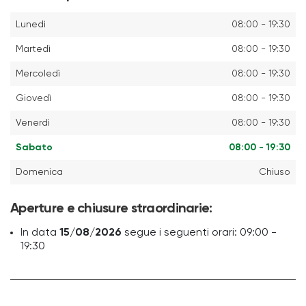
Lunedì
08:00 - 19:30
Martedì
08:00 - 19:30
Mercoledì
08:00 - 19:30
Giovedì
08:00 - 19:30
Venerdì
08:00 - 19:30
Sabato
08:00 - 19:30
Domenica
Chiuso
Aperture e chiusure straordinarie:
In data
15/08/2026
segue i seguenti orari: 09:00 -
19:30