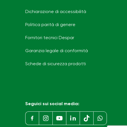
Dichiarazione di accessibilità
Politica parità di genere
Fornitori tecnici Despar
Garanzia legale di conformità
Schede di sicurezza prodotti
Seguici sui social media: