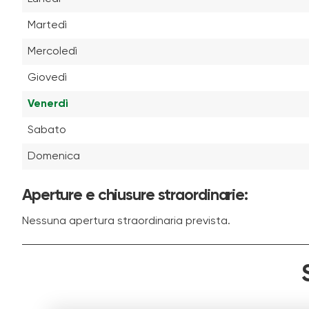
Martedì
Mercoledì
Giovedì
Venerdì
Sabato
Domenica
Aperture e chiusure straordinarie:
Nessuna apertura straordinaria prevista.