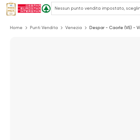
Home
Punti Vendita
Venezia
Despar - Caorle (VE) - V