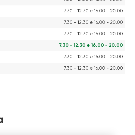
7.30 - 12.30 e 16.00 - 20.00
7.30 - 12.30 e 16.00 - 20.00
7.30 - 12.30 e 16.00 - 20.00
7.30 - 12.30 e 16.00 - 20.00
7.30 - 12.30 e 16.00 - 20.00
7.30 - 12.30 e 16.00 - 20.00
a