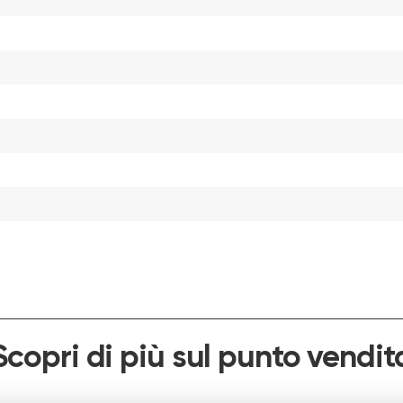
Scopri di più sul punto vendit