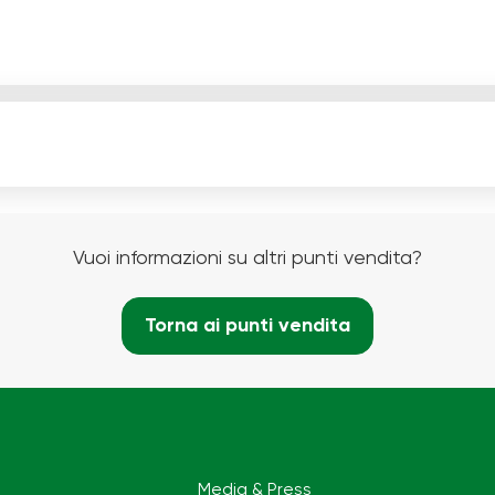
Vuoi informazioni su altri punti vendita?
Torna ai punti vendita
Media & Press