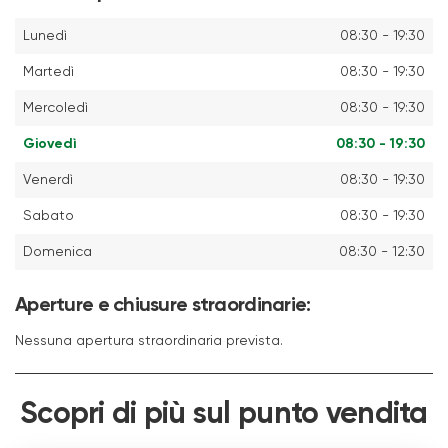
Lunedì
08:30 - 19:30
Martedì
08:30 - 19:30
Mercoledì
08:30 - 19:30
Giovedì
08:30 - 19:30
Venerdì
08:30 - 19:30
Sabato
08:30 - 19:30
Domenica
08:30 - 12:30
Aperture e chiusure straordinarie:
Nessuna apertura straordinaria prevista.
Scopri di più sul punto vendita