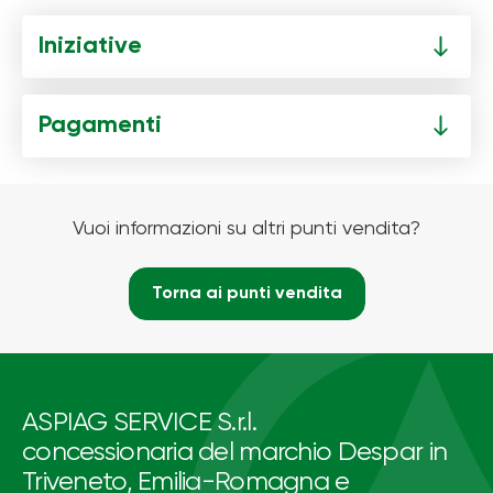
Iniziative
Pagamenti
Vuoi informazioni su altri punti vendita?
Torna ai punti vendita
ASPIAG SERVICE S.r.l.
concessionaria del marchio Despar in
Triveneto, Emilia-Romagna e