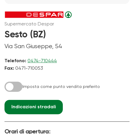
Supermercato Despar
Sesto (BZ)
Via San Giuseppe, 54
Telefono:
0474-710444
Fax:
0471-710053
Imposta come punto vendita preferito
Indicazioni stradali
Orari di apertura: