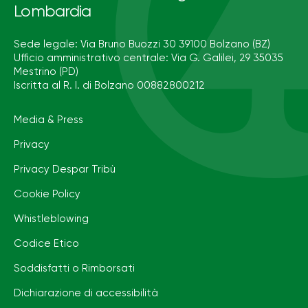
Lombardia
Sede legale: Via Bruno Buozzi 30 39100 Bolzano (BZ)
Ufficio amministrativo centrale: Via G. Galilei, 29 35035
Mestrino (PD)
Iscritta al R. I. di Bolzano 00882800212
Media & Press
Privacy
Privacy Despar Tribù
Cookie Policy
Whistleblowing
Codice Etico
Soddisfatti o Rimborsati
Dichiarazione di accessibilità