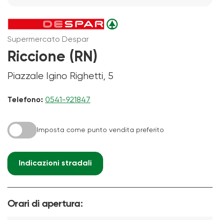
Supermercato Despar
Riccione (RN)
Piazzale Igino Righetti, 5
Telefono:
0541-921847
Imposta come punto vendita preferito
Indicazioni stradali
Orari di apertura: