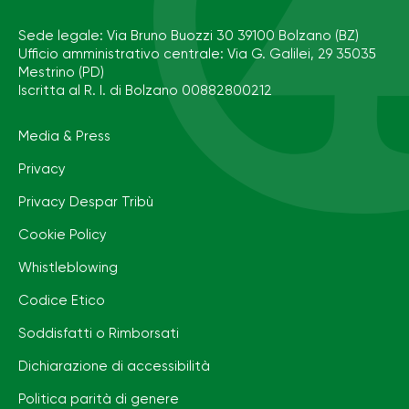
Sede legale: Via Bruno Buozzi 30 39100 Bolzano (BZ)
Ufficio amministrativo centrale: Via G. Galilei, 29 35035
Mestrino (PD)
Iscritta al R. I. di Bolzano 00882800212
Media & Press
Privacy
Privacy Despar Tribù
Cookie Policy
Whistleblowing
Codice Etico
Soddisfatti o Rimborsati
Dichiarazione di accessibilità
Politica parità di genere