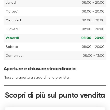
Lunedì
08:00 - 20:00
Martedì
08:00 - 20:00
Mercoledì
08:00 - 20:00
Giovedì
08:00 - 20:00
Venerdì
08:00 - 20:00
Sabato
08:00 - 20:00
Domenica
08:00 - 13:00
Aperture e chiusure straordinarie:
Nessuna apertura straordinaria prevista.
Scopri di più sul punto vendita