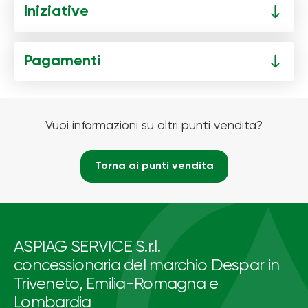
Iniziative
Pagamenti
Vuoi informazioni su altri punti vendita?
Torna ai punti vendita
ASPIAG SERVICE S.r.l.
concessionaria del marchio Despar in
Triveneto, Emilia-Romagna e
Lombardia