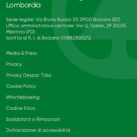
Lombardia
Sede legale: Via Bruno Buozzi 30 39100 Bolzano (BZ)
Ufficio amministrativo centrale: Via G. Galilei, 29 35035
Mestrino (PD)
Iscritta al R. I. di Bolzano 00882800212
Media & Press
Privacy
Privacy Despar Tribù
Cookie Policy
Whistleblowing
Codice Etico
Soddisfatti o Rimborsati
Dichiarazione di accessibilità