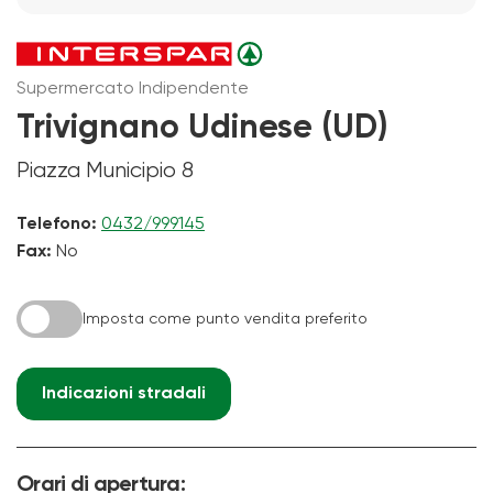
Supermercato Indipendente
Trivignano Udinese (UD)
Piazza Municipio 8
Telefono:
0432/999145
Fax:
No
Imposta come punto vendita preferito
Indicazioni stradali
Orari di apertura: