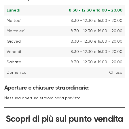
Lunedì
8.30 - 12.30 e 16.00 - 20.00
Martedì
8.30 - 12.30 e 16.00 - 20.00
Mercoledì
8.30 - 12.30 e 16.00 - 20.00
Giovedì
8.30 - 12.30 e 16.00 - 20.00
Venerdì
8.30 - 12.30 e 16.00 - 20.00
Sabato
8.30 - 12.30 e 16.00 - 20.00
Domenica
Chiuso
Aperture e chiusure straordinarie:
Nessuna apertura straordinaria prevista.
Scopri di più sul punto vendita