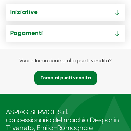
Iniziative
Pagamenti
Vuoi informazioni su altri punti vendita?
Torna ai punti vendita
ASPIAG SERVICE S.r.l.
concessionaria del marchio Despar in
Triveneto, Emilia-Romagna e