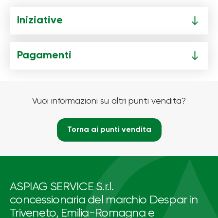
Iniziative
Pagamenti
Vuoi informazioni su altri punti vendita?
Torna ai punti vendita
ASPIAG SERVICE S.r.l.
concessionaria del marchio Despar in
Triveneto, Emilia-Romagna e