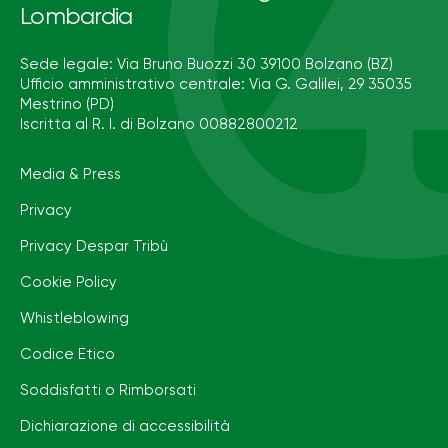
Lombardia
Sede legale: Via Bruno Buozzi 30 39100 Bolzano (BZ)
Ufficio amministrativo centrale: Via G. Galilei, 29 35035
Mestrino (PD)
Iscritta al R. I. di Bolzano 00882800212
Media & Press
Privacy
Privacy Despar Tribù
Cookie Policy
Whistleblowing
Codice Etico
Soddisfatti o Rimborsati
Dichiarazione di accessibilità