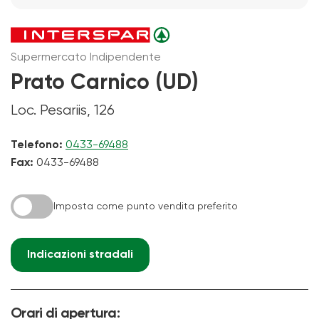
Supermercato Indipendente
Prato Carnico (UD)
Loc. Pesariis, 126
Telefono:
0433-69488
Fax:
0433-69488
Imposta come punto vendita preferito
Indicazioni stradali
Orari di apertura: