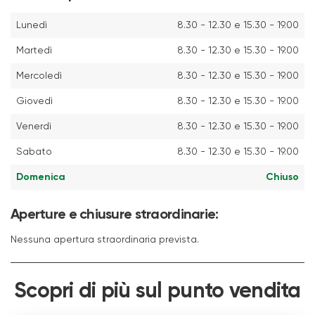
Lunedì
8.30 - 12.30 e 15.30 - 19.00
Martedì
8.30 - 12.30 e 15.30 - 19.00
Mercoledì
8.30 - 12.30 e 15.30 - 19.00
Giovedì
8.30 - 12.30 e 15.30 - 19.00
Venerdì
8.30 - 12.30 e 15.30 - 19.00
Sabato
8.30 - 12.30 e 15.30 - 19.00
Domenica
Chiuso
Aperture e chiusure straordinarie:
Nessuna apertura straordinaria prevista.
Scopri di più sul punto vendita