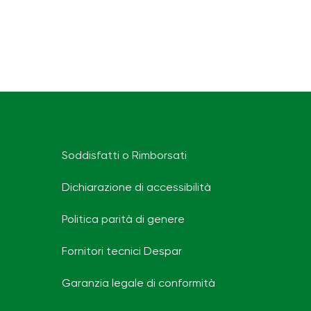
Soddisfatti o Rimborsati
Dichiarazione di accessibilità
Politica parità di genere
Fornitori tecnici Despar
Garanzia legale di conformità