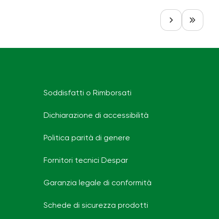
Soddisfatti o Rimborsati
Dichiarazione di accessibilità
Politica parità di genere
Fornitori tecnici Despar
Garanzia legale di conformità
Schede di sicurezza prodotti