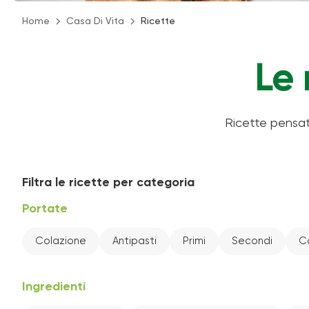
Home
Casa Di Vita
Ricette
Le 
Ricette pensat
Filtra le ricette per categoria
Portate
Colazione
Antipasti
Primi
Secondi
C
Ingredienti