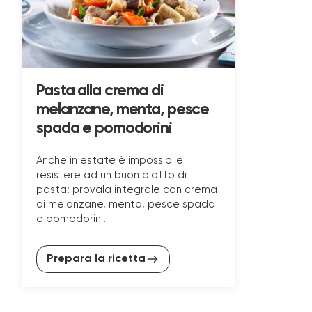
Pasta alla crema di
melanzane, menta, pesce
spada e pomodorini
Anche in estate è impossibile
resistere ad un buon piatto di
pasta: provala integrale con crema
di melanzane, menta, pesce spada
e pomodorini.
Prepara la ricetta