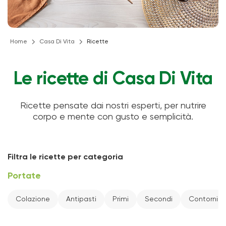
Home
Casa Di Vita
Ricette
Le ricette di Casa Di Vita
Ricette pensate dai nostri esperti, per nutrire
corpo e mente con gusto e semplicità.
Filtra le ricette per categoria
Portate
Colazione
Antipasti
Primi
Secondi
Contorni