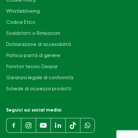
Cookie Policy
Whistleblowing
Codice Etico
Soddisfatti o Rimborsati
Dichiarazione di accessibilità
Politica parità di genere
Fornitori tecnici Despar
Garanzia legale di conformità
Schede di sicurezza prodotti
Seguici sui social media: