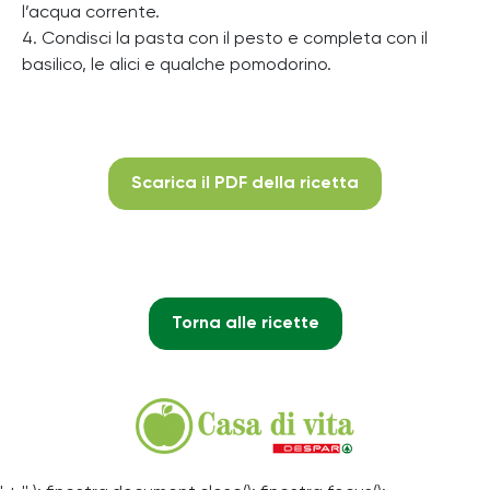
l’acqua corrente.
4. Condisci la pasta con il pesto e completa con il
basilico, le alici e qualche pomodorino.
Scarica il PDF della ricetta
Torna alle ricette