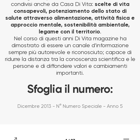
condivisi anche da Casa Di Vita:
scelte di vita
consapevoli, potenziamento dello stato di
salute attraverso alimentazione, attività fisica e
approccio mentale, sostenibilità ambientale,
legame con il territorio
.
Nel corso di questi anni Di Vita magazine ha
dimostrato di essere un canale d’informazione
sempre più autorevole e riconosciuto; capace di
ridurre la distanza tra la conoscenza scientifica e le
persone e di diffondere valori e cambiamenti
importanti.
Sfoglia il numero:
Dicembre 2013 - N° Numero Speciale - Anno 5