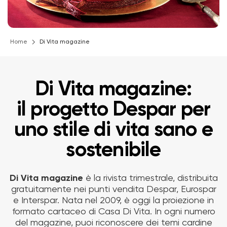
Home
Di Vita magazine
Di Vita magazine:
il progetto Despar per
uno stile di vita sano e
sostenibile
Di Vita magazine
è la rivista trimestrale, distribuita
gratuitamente nei punti vendita Despar, Eurospar
e Interspar. Nata nel 2009, è oggi la proiezione in
formato cartaceo di Casa Di Vita. In ogni numero
del magazine, puoi riconoscere dei temi cardine