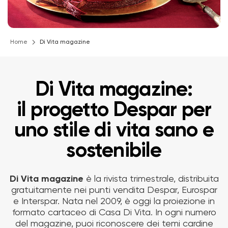
Home
Di Vita magazine
Di Vita magazine:
il progetto Despar per
uno stile di vita sano e
sostenibile
Di Vita magazine
è la rivista trimestrale, distribuita
gratuitamente nei punti vendita Despar, Eurospar
e Interspar. Nata nel 2009, è oggi la proiezione in
formato cartaceo di Casa Di Vita. In ogni numero
del magazine, puoi riconoscere dei temi cardine