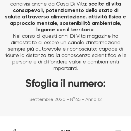
condivisi anche da Casa Di Vita:
scelte di vita
consapevoli, potenziamento dello stato di
salute attraverso alimentazione, attività fisica e
approccio mentale, sostenibilità ambientale,
legame con il territorio
.
Nel corso di questi anni Di Vita magazine ha
dimostrato di essere un canale d’informazione
sempre più autorevole e riconosciuto; capace di
ridurre la distanza tra la conoscenza scientifica e le
persone e di diffondere valori e cambiamenti
importanti.
Sfoglia il numero:
Settembre 2020 - N°45 - Anno 12