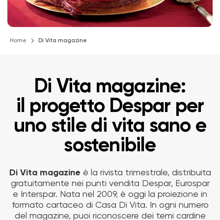
Home
Di Vita magazine
Di Vita magazine:
il progetto Despar per
uno stile di vita sano e
sostenibile
Di Vita magazine
è la rivista trimestrale, distribuita
gratuitamente nei punti vendita Despar, Eurospar
e Interspar. Nata nel 2009, è oggi la proiezione in
formato cartaceo di Casa Di Vita. In ogni numero
del magazine, puoi riconoscere dei temi cardine