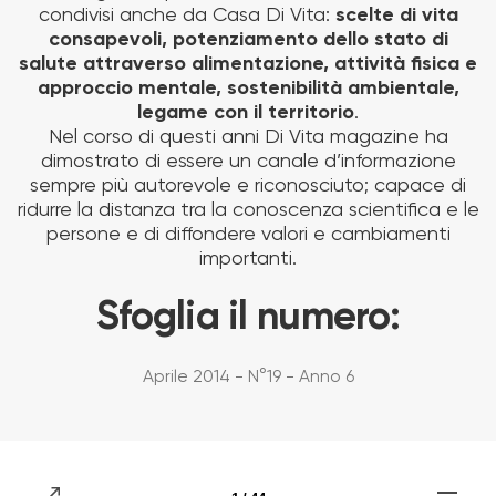
condivisi anche da Casa Di Vita:
scelte di vita
consapevoli, potenziamento dello stato di
salute attraverso alimentazione, attività fisica e
approccio mentale, sostenibilità ambientale,
legame con il territorio
.
Nel corso di questi anni Di Vita magazine ha
dimostrato di essere un canale d’informazione
sempre più autorevole e riconosciuto; capace di
ridurre la distanza tra la conoscenza scientifica e le
persone e di diffondere valori e cambiamenti
importanti.
Sfoglia il numero:
Aprile 2014 - N°19 - Anno 6