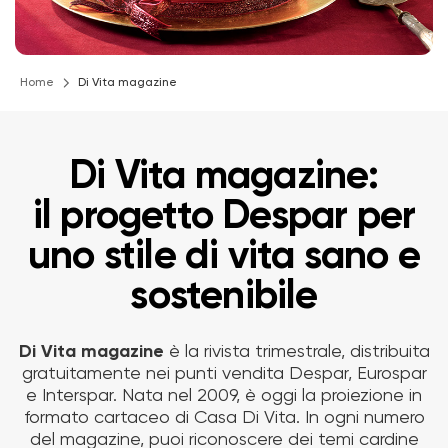
Home
Di Vita magazine
Di Vita magazine:
il progetto Despar per
uno stile di vita sano e
sostenibile
Di Vita magazine
è la rivista trimestrale, distribuita
gratuitamente nei punti vendita Despar, Eurospar
e Interspar. Nata nel 2009, è oggi la proiezione in
formato cartaceo di Casa Di Vita. In ogni numero
del magazine, puoi riconoscere dei temi cardine