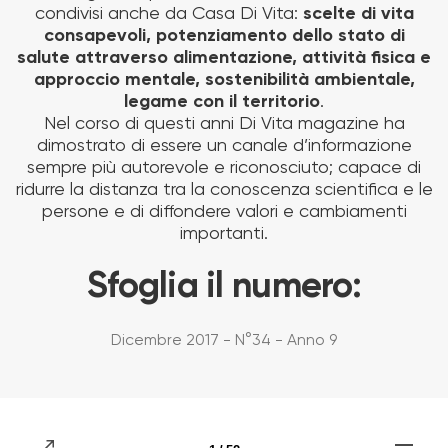
condivisi anche da Casa Di Vita:
scelte di vita
consapevoli, potenziamento dello stato di
salute attraverso alimentazione, attività fisica e
approccio mentale, sostenibilità ambientale,
legame con il territorio
.
Nel corso di questi anni Di Vita magazine ha
dimostrato di essere un canale d’informazione
sempre più autorevole e riconosciuto; capace di
ridurre la distanza tra la conoscenza scientifica e le
persone e di diffondere valori e cambiamenti
importanti.
Sfoglia il numero:
Dicembre 2017 - N°34 - Anno 9