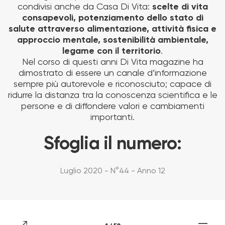
condivisi anche da Casa Di Vita:
scelte di vita
consapevoli, potenziamento dello stato di
salute attraverso alimentazione, attività fisica e
approccio mentale, sostenibilità ambientale,
legame con il territorio
.
Nel corso di questi anni Di Vita magazine ha
dimostrato di essere un canale d’informazione
sempre più autorevole e riconosciuto; capace di
ridurre la distanza tra la conoscenza scientifica e le
persone e di diffondere valori e cambiamenti
importanti.
Sfoglia il numero:
Luglio 2020 - N°44 - Anno 12