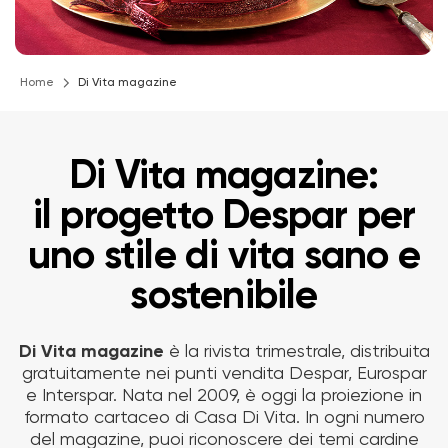
Home
Di Vita magazine
Di Vita magazine:
il progetto Despar per
uno stile di vita sano e
sostenibile
Di Vita magazine
è la rivista trimestrale, distribuita
gratuitamente nei punti vendita Despar, Eurospar
e Interspar. Nata nel 2009, è oggi la proiezione in
formato cartaceo di Casa Di Vita. In ogni numero
del magazine, puoi riconoscere dei temi cardine