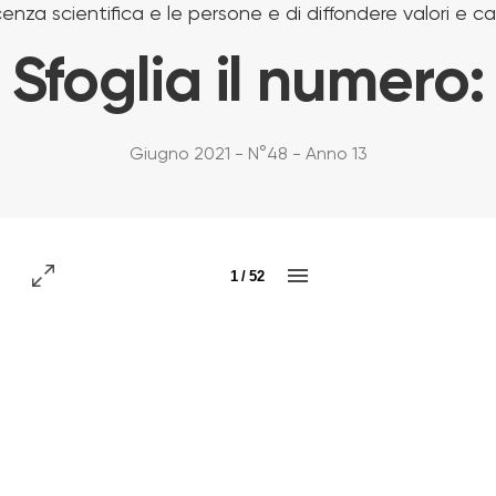
enza scientifica e le persone e di diffondere valori e 
Sfoglia il numero:
Giugno 2021 - N°48 - Anno 13