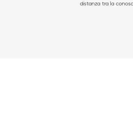
distanza tra la conosc