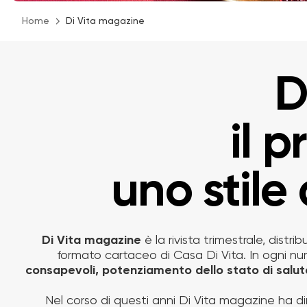
Home
Di Vita magazine
D
il 
uno stile 
Di Vita magazine
è la rivista trimestrale, distr
formato cartaceo di Casa Di Vita. In ogni nu
consapevoli, potenziamento dello stato di salut
Nel corso di questi anni Di Vita magazine ha d