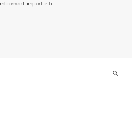
cambiamenti importanti.