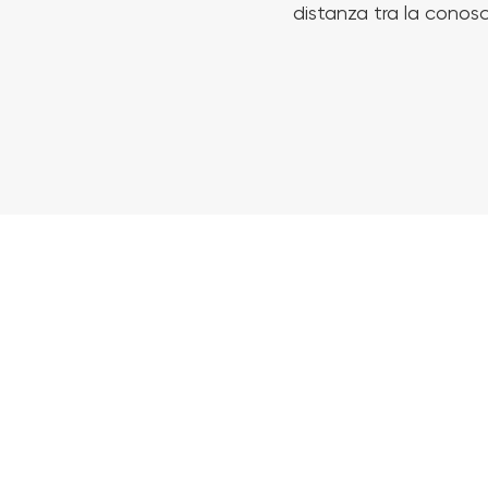
distanza tra la conosc