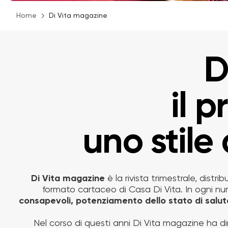
Home
Di Vita magazine
D
il 
uno stile 
Di Vita magazine
è la rivista trimestrale, distr
formato cartaceo di Casa Di Vita. In ogni nu
consapevoli, potenziamento dello stato di salut
Nel corso di questi anni Di Vita magazine ha d