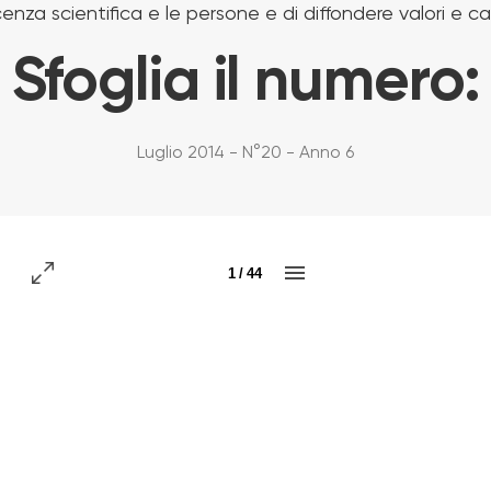
enza scientifica e le persone e di diffondere valori e 
Sfoglia il numero:
Luglio 2014 - N°20 - Anno 6