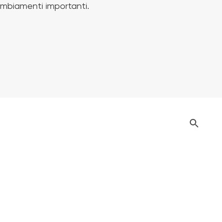
cambiamenti importanti.