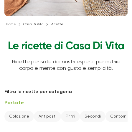
Home
Casa Di Vita
Ricette
Le ricette di Casa Di Vita
Ricette pensate dai nostri esperti, per nutrire
corpo e mente con gusto e semplicità.
Filtra le ricette per categoria
Portate
Colazione
Antipasti
Primi
Secondi
Contorni