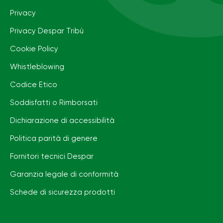
Privacy
Privacy Despar Tribù
Cookie Policy
Whistleblowing
Codice Etico
Soddisfatti o Rimborsati
Dichiarazione di accessibilità
Politica parità di genere
Fornitori tecnici Despar
Garanzia legale di conformità
Schede di sicurezza prodotti