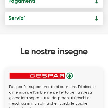
Pagamenti
Servizi
Le nostre insegne
Despar è il supermercato di quartiere. Di piccole
dimensioni, è l'ambiente perfetto per la spesa
giornaliera soprattutto dei prodotti freschi e
freschissimi in un clima che ricorda le tipiche