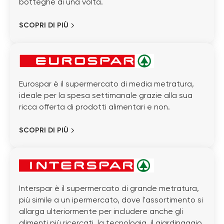
botteghe di una volta.
SCOPRI DI PIÙ
Eurospar è il supermercato di media metratura,
ideale per la spesa settimanale grazie alla sua
ricca offerta di prodotti alimentari e non.
SCOPRI DI PIÙ
Interspar è il supermercato di grande metratura,
più simile a un ipermercato, dove l'assortimento si
allarga ulteriormente per includere anche gli
alimenti più ricercati, la tecnologia, il giardinaggio