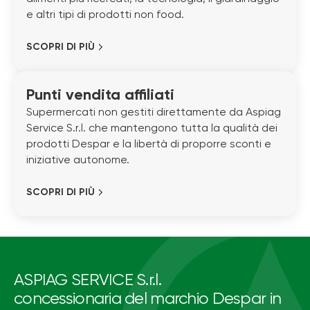
e altri tipi di prodotti non food.
SCOPRI DI PIÙ
Punti vendita affiliati
Supermercati non gestiti direttamente da Aspiag
Service S.r.l. che mantengono tutta la qualità dei
prodotti Despar e la libertà di proporre sconti e
iniziative autonome.
SCOPRI DI PIÙ
ASPIAG SERVICE S.r.l.
concessionaria del marchio Despar in