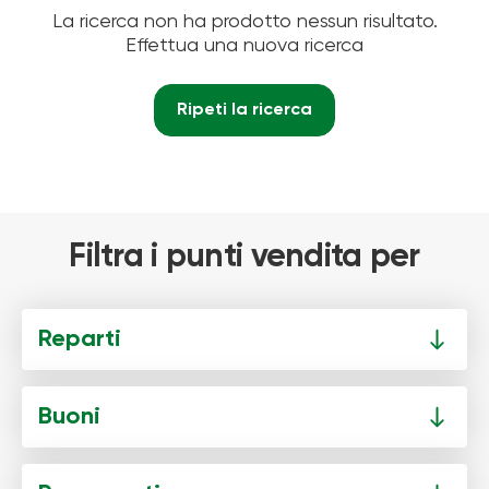
La ricerca non ha prodotto nessun risultato.
Effettua una nuova ricerca
Ripeti la ricerca
Filtra i punti vendita per
Reparti
Buoni