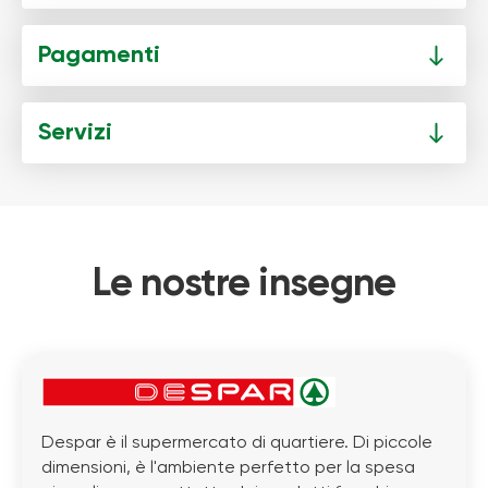
Pagamenti
Servizi
Le nostre insegne
Despar è il supermercato di quartiere. Di piccole
dimensioni, è l'ambiente perfetto per la spesa