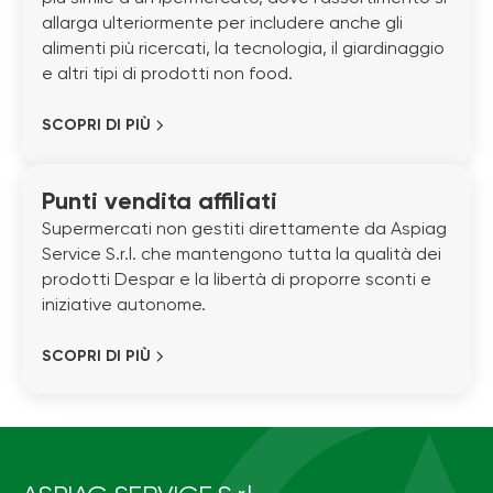
allarga ulteriormente per includere anche gli
alimenti più ricercati, la tecnologia, il giardinaggio
e altri tipi di prodotti non food.
SCOPRI DI PIÙ
Punti vendita affiliati
Supermercati non gestiti direttamente da Aspiag
Service S.r.l. che mantengono tutta la qualità dei
prodotti Despar e la libertà di proporre sconti e
iniziative autonome.
SCOPRI DI PIÙ