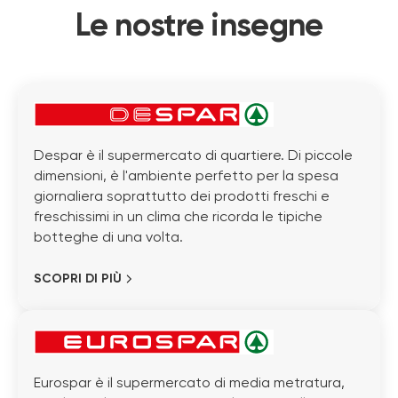
Le nostre insegne
Despar è il supermercato di quartiere. Di piccole
dimensioni, è l'ambiente perfetto per la spesa
giornaliera soprattutto dei prodotti freschi e
freschissimi in un clima che ricorda le tipiche
botteghe di una volta.
SCOPRI DI PIÙ
Eurospar è il supermercato di media metratura,