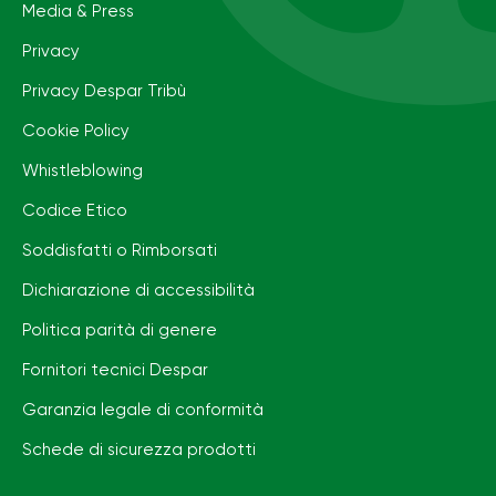
Media & Press
Privacy
Privacy Despar Tribù
Cookie Policy
Whistleblowing
Codice Etico
Soddisfatti o Rimborsati
Dichiarazione di accessibilità
Politica parità di genere
Fornitori tecnici Despar
Garanzia legale di conformità
Schede di sicurezza prodotti