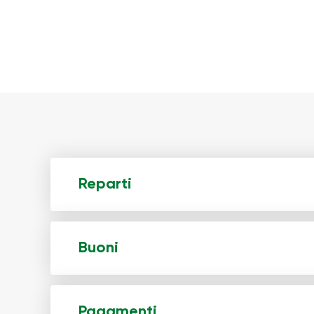
Reparti
Buoni
Pagamenti