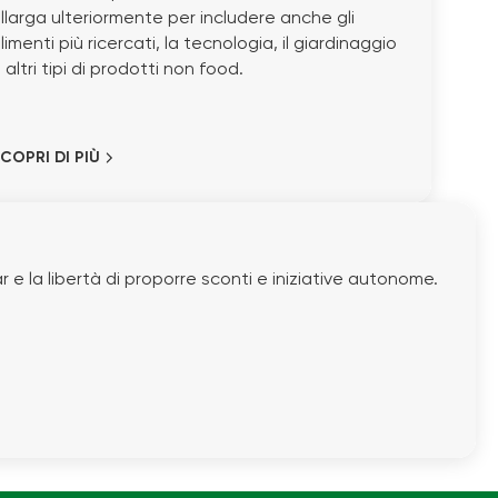
llarga ulteriormente per includere anche gli
limenti più ricercati, la tecnologia, il giardinaggio
 altri tipi di prodotti non food.
COPRI DI PIÙ
e la libertà di proporre sconti e iniziative autonome.