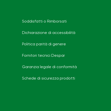
Soddisfatti o Rimborsati
Dichiarazione di accessibilità
Politica parità di genere
Fornitori tecnici Despar
Garanzia legale di conformità
Schede di sicurezza prodotti