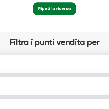
Ripeti la ricerca
Filtra i punti vendita per