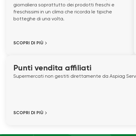
giornaliera soprattutto dei prodotti freschi e
freschissimi in un clima che ricorda le tipiche
botteghe di una volta.
SCOPRI DI PIÙ
Punti vendita affiliati
Supermercati non gestiti direttamente da Aspiag Servic
SCOPRI DI PIÙ