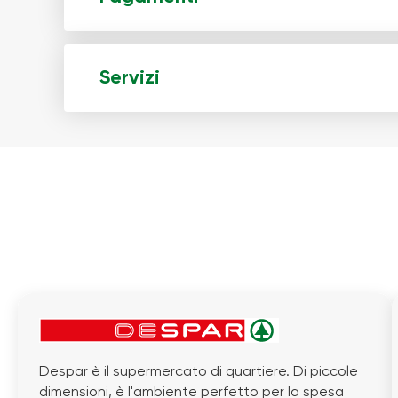
Servizi
Despar è il supermercato di quartiere. Di piccole
dimensioni, è l'ambiente perfetto per la spesa