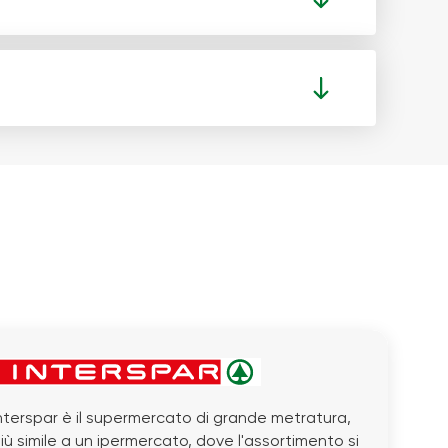
nterspar è il supermercato di grande metratura,
iù simile a un ipermercato, dove l'assortimento si