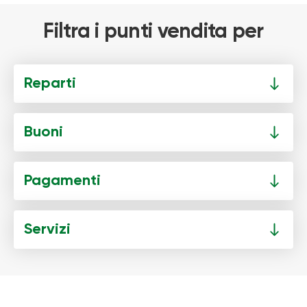
Filtra i punti vendita per
Reparti
Buoni
Pagamenti
Servizi