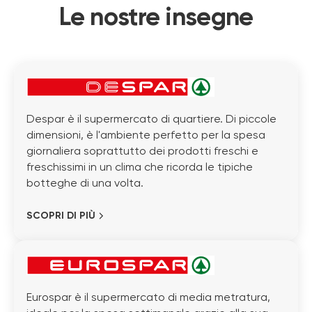
Le nostre insegne
Despar è il supermercato di quartiere. Di piccole
dimensioni, è l'ambiente perfetto per la spesa
giornaliera soprattutto dei prodotti freschi e
freschissimi in un clima che ricorda le tipiche
botteghe di una volta.
SCOPRI DI PIÙ
Eurospar è il supermercato di media metratura,