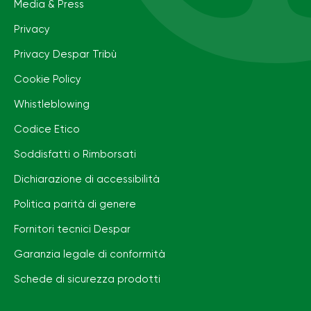
Media & Press
Privacy
Privacy Despar Tribù
Cookie Policy
Whistleblowing
Codice Etico
Soddisfatti o Rimborsati
Dichiarazione di accessibilità
Politica parità di genere
Fornitori tecnici Despar
Garanzia legale di conformità
Schede di sicurezza prodotti