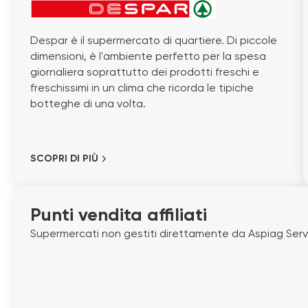
Despar è il supermercato di quartiere. Di piccole
dimensioni, è l'ambiente perfetto per la spesa
giornaliera soprattutto dei prodotti freschi e
freschissimi in un clima che ricorda le tipiche
botteghe di una volta.
SCOPRI DI PIÙ
Punti vendita affiliati
Supermercati non gestiti direttamente da Aspiag Servic