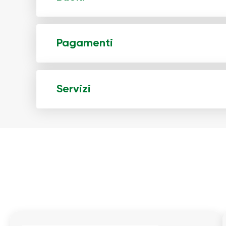
Pagamenti
Servizi