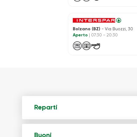
Bolzano (BZ)
- Via Buozzi, 30
Aperto
| 07:30 - 20:30
Reparti
Buoni