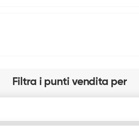
Filtra i punti vendita per