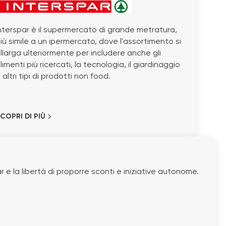
nterspar è il supermercato di grande metratura,
iù simile a un ipermercato, dove l'assortimento si
llarga ulteriormente per includere anche gli
limenti più ricercati, la tecnologia, il giardinaggio
 altri tipi di prodotti non food.
COPRI DI PIÙ
e la libertà di proporre sconti e iniziative autonome.