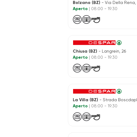
Bolzano (BZ)
- Via Della Rena,
Aperto
| 08:00 - 19:30
Chiusa (BZ)
- Langrein, 26
Aperto
| 08:00 - 19:30
La Villa (BZ)
- Strada Boscdapl
Aperto
| 08:00 - 19:30