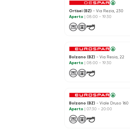
Ortisei (BZ)
- Via Rezia, 230
Aperto
| 08:00 - 19:30
Bolzano (BZ)
- Via Resia, 22
Aperto
| 08:00 - 19:30
Bolzano (BZ)
- Viale Druso 160
Aperto
| 07:30 - 20:00