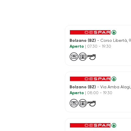
Bolzano (BZ)
- Corso Libertà, 
Aperto
| 07:30 - 19:30
Bolzano (BZ)
- Via Amba Alagi,
Aperto
| 08:00 - 19:30