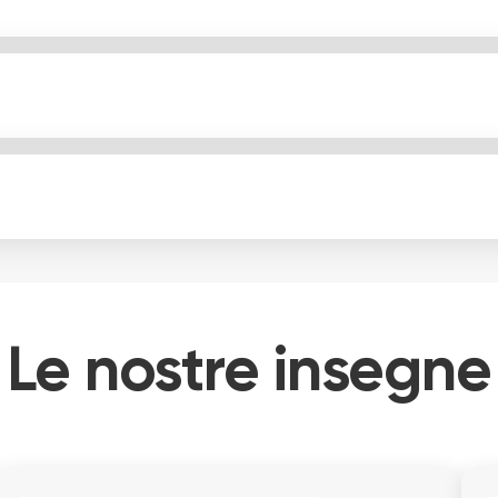
Le nostre insegne