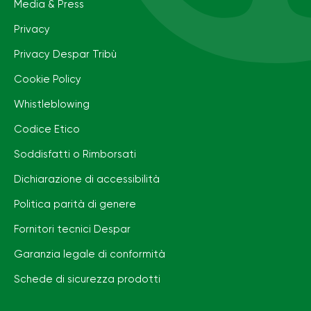
Media & Press
Privacy
Privacy Despar Tribù
Cookie Policy
Whistleblowing
Codice Etico
Soddisfatti o Rimborsati
Dichiarazione di accessibilità
Politica parità di genere
Fornitori tecnici Despar
Garanzia legale di conformità
Schede di sicurezza prodotti