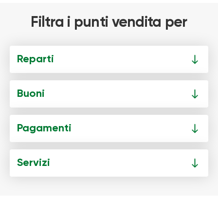
Filtra i punti vendita per
Reparti
Buoni
Pagamenti
Servizi