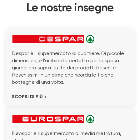
Le nostre insegne
Despar è il supermercato di quartiere. Di piccole
dimensioni, è l'ambiente perfetto per la spesa
giornaliera soprattutto dei prodotti freschi e
freschissimi in un clima che ricorda le tipiche
botteghe di una volta.
SCOPRI DI PIÙ
Eurospar è il supermercato di media metratura,