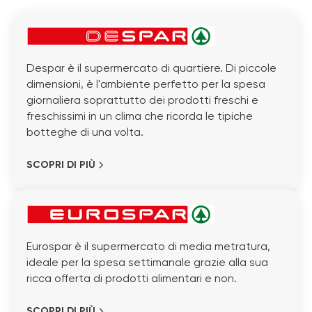
Despar è il supermercato di quartiere. Di piccole
dimensioni, è l'ambiente perfetto per la spesa
giornaliera soprattutto dei prodotti freschi e
freschissimi in un clima che ricorda le tipiche
botteghe di una volta.
SCOPRI DI PIÙ
Eurospar è il supermercato di media metratura,
ideale per la spesa settimanale grazie alla sua
ricca offerta di prodotti alimentari e non.
SCOPRI DI PIÙ