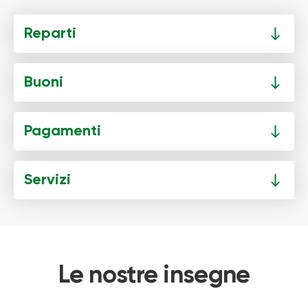
Reparti
Buoni
Pagamenti
Servizi
Le nostre insegne