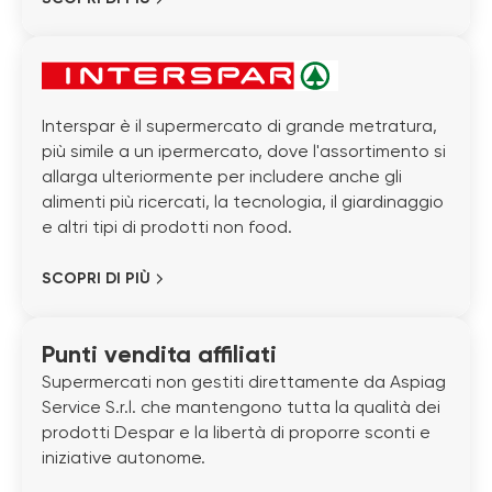
Interspar è il supermercato di grande metratura,
più simile a un ipermercato, dove l'assortimento si
allarga ulteriormente per includere anche gli
alimenti più ricercati, la tecnologia, il giardinaggio
e altri tipi di prodotti non food.
SCOPRI DI PIÙ
Punti vendita affiliati
Supermercati non gestiti direttamente da Aspiag
Service S.r.l. che mantengono tutta la qualità dei
prodotti Despar e la libertà di proporre sconti e
iniziative autonome.