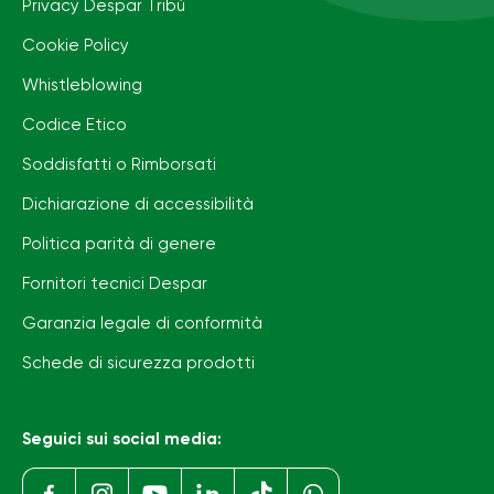
Privacy Despar Tribù
Cookie Policy
Whistleblowing
Codice Etico
Soddisfatti o Rimborsati
Dichiarazione di accessibilità
Politica parità di genere
Fornitori tecnici Despar
Garanzia legale di conformità
Schede di sicurezza prodotti
Seguici sui social media: