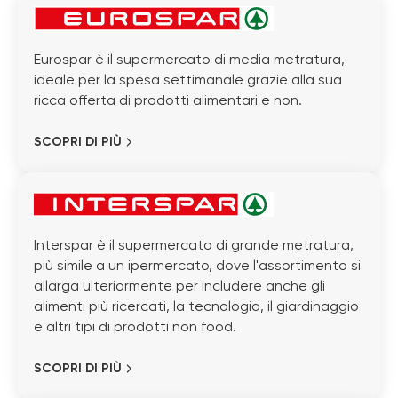
Eurospar è il supermercato di media metratura,
ideale per la spesa settimanale grazie alla sua
ricca offerta di prodotti alimentari e non.
SCOPRI DI PIÙ
Interspar è il supermercato di grande metratura,
più simile a un ipermercato, dove l'assortimento si
allarga ulteriormente per includere anche gli
alimenti più ricercati, la tecnologia, il giardinaggio
e altri tipi di prodotti non food.
SCOPRI DI PIÙ