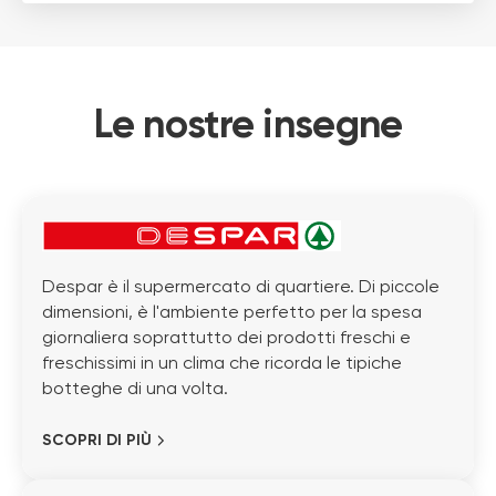
Le nostre insegne
Despar è il supermercato di quartiere. Di piccole
dimensioni, è l'ambiente perfetto per la spesa
giornaliera soprattutto dei prodotti freschi e
freschissimi in un clima che ricorda le tipiche
botteghe di una volta.
SCOPRI DI PIÙ